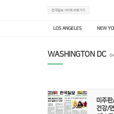
한국일보 사이트 바로가기
LOS ANGELES
NEW YO
WASHINGTON DC
0
미주판
건강/