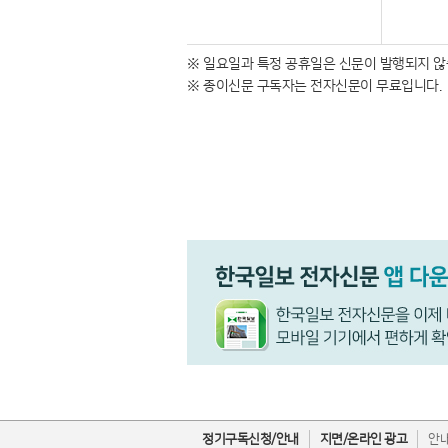
※ 일요일과 특정 공휴일은 신문이 발행되지 않
※ 종이신문 구독자는 전자신문이 무료입니다.
정기구독신청/안내
지면/온라인 광고
안