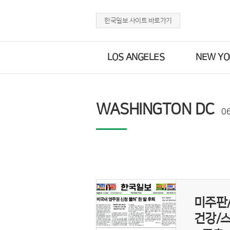
한국일보 사이트 바로가기
LOS ANGELES
NEW YO
WASHINGTON DC
0
미주판
건강/