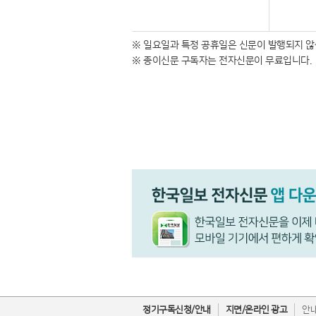
※ 일요일과 특정 공휴일은 신문이 발행되지 않
※ 종이신문 구독자는 전자신문이 무료입니다.
정기구독신청/안내
지면/온라인 광고
안