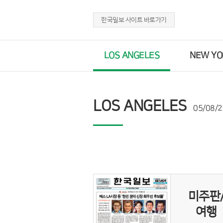
한국일보 사이트 바로가기
LOS ANGELES
NEW YO
LOS ANGELES
05/08/
미주판
여행