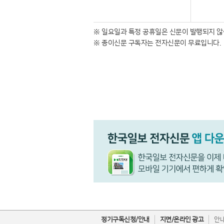
※ 일요일과 특정 공휴일은 신문이 발행되지 않
※ 종이신문 구독자는 전자신문이 무료입니다.
정기구독신청/안내
지면/온라인 광고
안